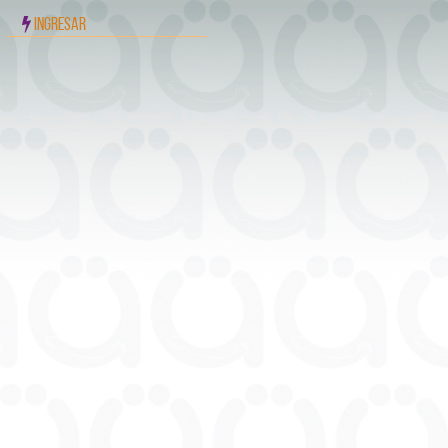
INGRESAR