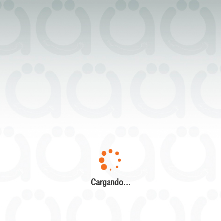
Cargando...