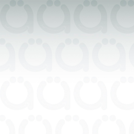
Ingresar